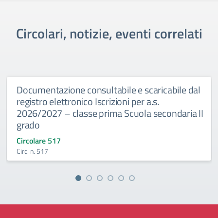
Circolari, notizie, eventi correlati
Documentazione consultabile e scaricabile dal
registro elettronico Iscrizioni per a.s.
2026/2027 – classe prima Scuola secondaria II
grado
Circolare 517
Circ. n. 517