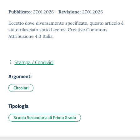
Pubblicato:
27.01.2026
-
Revisione:
27.01.2026
Eccetto dove diversamente specificato, questo articolo è
stato rilasciato sotto Licenza Creative Commons
Attribuzione 4.0 Italia.
Stampa / Condividi
Argomenti
Circolari
Tipologia
Scuola Secondaria di Primo Grado