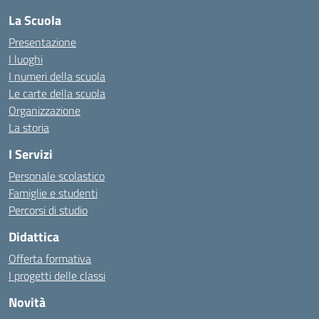
La Scuola
Presentazione
I luoghi
I numeri della scuola
Le carte della scuola
Organizzazione
La storia
I Servizi
Personale scolastico
Famiglie e studenti
Percorsi di studio
Didattica
Offerta formativa
I progetti delle classi
Novità