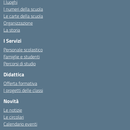
I luoghi
I numeri della scuola
Le carte della scuola
Organizzazione
La storia
I Servizi
Personale scolastico
Famiglie e studenti
Percorsi di studio
Didattica
Offerta formativa
I progetti delle classi
Novità
Le notizie
Le circolari
Calendario eventi