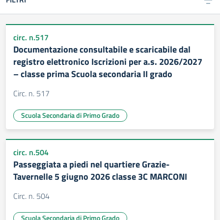
circ. n.517
Documentazione consultabile e scaricabile dal
registro elettronico Iscrizioni per a.s. 2026/2027
– classe prima Scuola secondaria II grado
Circ. n. 517
Scuola Secondaria di Primo Grado
circ. n.504
Passeggiata a piedi nel quartiere Grazie-
Tavernelle 5 giugno 2026 classe 3C MARCONI
Circ. n. 504
Scuola Secondaria di Primo Grado