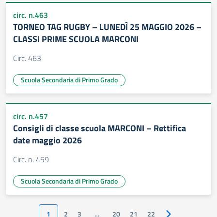
circ. n.463
TORNEO TAG RUGBY – LUNEDÌ 25 MAGGIO 2026 –
CLASSI PRIME SCUOLA MARCONI
Circ. 463
Scuola Secondaria di Primo Grado
circ. n.457
Consigli di classe scuola MARCONI – Rettifica
date maggio 2026
Circ. n. 459
Scuola Secondaria di Primo Grado
1
2
3
…
20
21
22