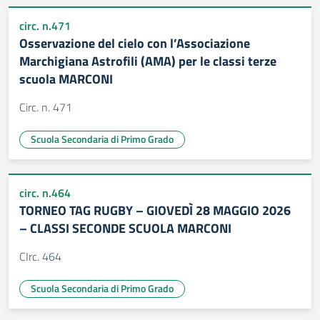
circ. n.471
Osservazione del cielo con l’Associazione
Marchigiana Astrofili (AMA) per le classi terze
scuola MARCONI
Circ. n. 471
Scuola Secondaria di Primo Grado
circ. n.464
TORNEO TAG RUGBY – GIOVEDÌ 28 MAGGIO 2026
– CLASSI SECONDE SCUOLA MARCONI
CIrc. 464
Scuola Secondaria di Primo Grado