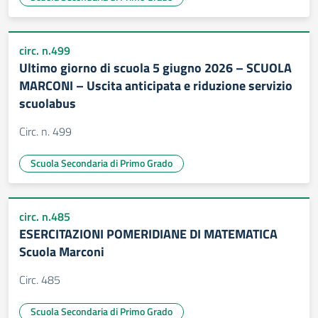
circ. n.499
Ultimo giorno di scuola 5 giugno 2026 – SCUOLA
MARCONI – Uscita anticipata e riduzione servizio
scuolabus
Circ. n. 499
Scuola Secondaria di Primo Grado
circ. n.485
ESERCITAZIONI POMERIDIANE DI MATEMATICA
Scuola Marconi
Circ. 485
Scuola Secondaria di Primo Grado