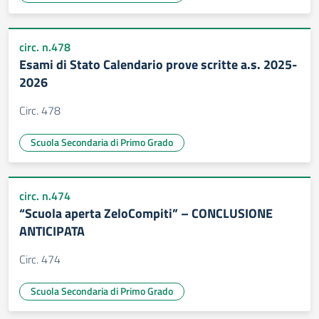
circ. n.478
Esami di Stato Calendario prove scritte a.s. 2025-
2026
Circ. 478
Scuola Secondaria di Primo Grado
circ. n.474
“Scuola aperta ZeloCompiti” – CONCLUSIONE
ANTICIPATA
Circ. 474
Scuola Secondaria di Primo Grado