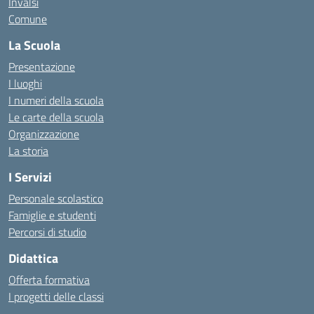
Invalsi
Comune
La Scuola
Presentazione
I luoghi
I numeri della scuola
Le carte della scuola
Organizzazione
La storia
I Servizi
Personale scolastico
Famiglie e studenti
Percorsi di studio
Didattica
Offerta formativa
I progetti delle classi