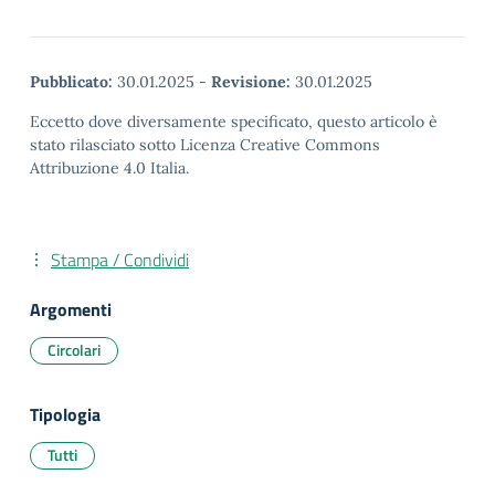
Pubblicato:
30.01.2025
-
Revisione:
30.01.2025
Eccetto dove diversamente specificato, questo articolo è
stato rilasciato sotto Licenza Creative Commons
Attribuzione 4.0 Italia.
Stampa / Condividi
Argomenti
Circolari
Tipologia
Tutti