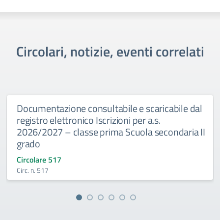
Circolari, notizie, eventi correlati
Documentazione consultabile e scaricabile dal
registro elettronico Iscrizioni per a.s.
2026/2027 – classe prima Scuola secondaria II
grado
Circolare 517
Circ. n. 517