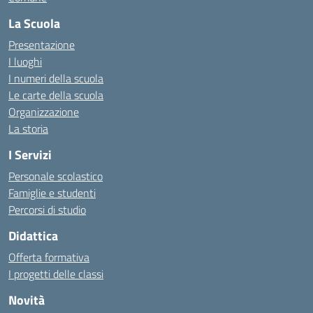
La Scuola
Presentazione
I luoghi
I numeri della scuola
Le carte della scuola
Organizzazione
La storia
I Servizi
Personale scolastico
Famiglie e studenti
Percorsi di studio
Didattica
Offerta formativa
I progetti delle classi
Novità