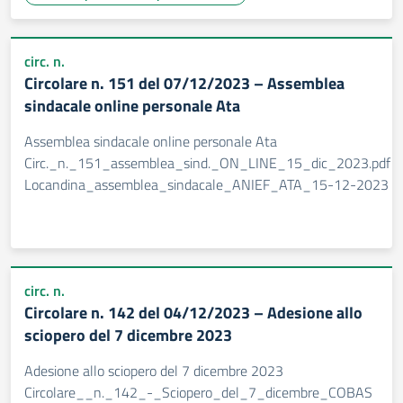
circ. n.
Circolare n. 151 del 07/12/2023 – Assemblea
sindacale online personale Ata
Assemblea sindacale online personale Ata
Circ._n._151_assemblea_sind._ON_LINE_15_dic_2023.pdf
Locandina_assemblea_sindacale_ANIEF_ATA_15-12-2023
circ. n.
Circolare n. 142 del 04/12/2023 – Adesione allo
sciopero del 7 dicembre 2023
Adesione allo sciopero del 7 dicembre 2023
Circolare__n._142_-_Sciopero_del_7_dicembre_COBAS