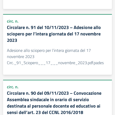
circ. n.
Circolare n. 91 del 10/11/2023 – Adesione allo
sciopero per l’intera giornata del 17 novembre
2023
Adesione allo sciopero per l’intera giornata del 17
novembre 2023
Circ._91_Sciopero___17___novembre_2023.pdf.pades
circ. n.
Circolare n. 90 del 09/11/2023 – Convocazione
Assemblea sindacale in orario di servizio
destinata al personale docente ed educativo ai
sensi dell’art. 23 del CCNL 2016/2018