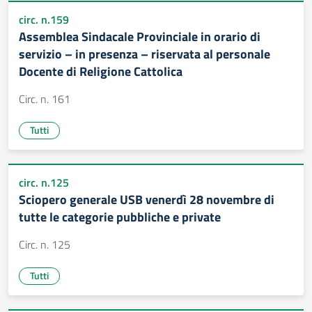
circ. n.159
Assemblea Sindacale Provinciale in orario di
servizio – in presenza – riservata al personale
Docente di Religione Cattolica
Circ. n. 161
Tutti
circ. n.125
Sciopero generale USB venerdì 28 novembre di
tutte le categorie pubbliche e private
Circ. n. 125
Tutti