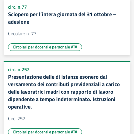
circ. n.77
Sciopero per l’intera giornata del 31 ottobre –
adesione
Circolare n. 77
Circolari per docenti e personale ATA
circ. n.252
Presentazione delle di istanze esonero dal
versamento dei contributi previdenziali a carico
delle lavoratrici madri con rapporto di lavoro
dipendente a tempo indeterminato. Istruzioni
operative.
Circ. 252
Circolari per docenti e personale ATA