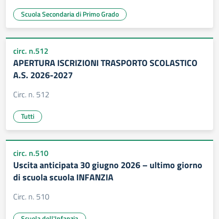
Scuola Secondaria di Primo Grado
circ. n.512
APERTURA ISCRIZIONI TRASPORTO SCOLASTICO
A.S. 2026-2027
Circ. n. 512
Tutti
circ. n.510
Uscita anticipata 30 giugno 2026 – ultimo giorno
di scuola scuola INFANZIA
Circ. n. 510
Scuola dell'Infanzia