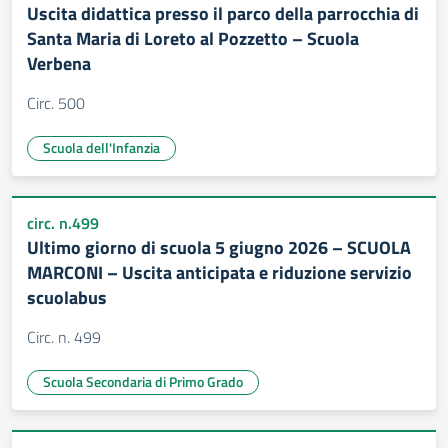
Uscita didattica presso il parco della parrocchia di
Santa Maria di Loreto al Pozzetto – Scuola
Verbena
Circ. 500
Scuola dell'Infanzia
circ. n.499
Ultimo giorno di scuola 5 giugno 2026 – SCUOLA
MARCONI – Uscita anticipata e riduzione servizio
scuolabus
Circ. n. 499
Scuola Secondaria di Primo Grado