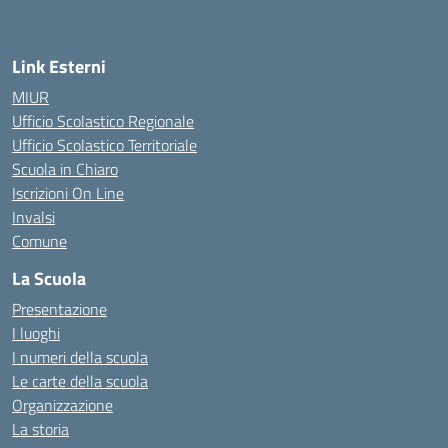
Link Esterni
MIUR
Ufficio Scolastico Regionale
Ufficio Scolastico Territoriale
Scuola in Chiaro
Iscrizioni On Line
Invalsi
Comune
La Scuola
Presentazione
I luoghi
I numeri della scuola
Le carte della scuola
Organizzazione
La storia