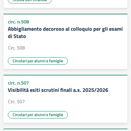
circ. n.508
Abbigliamento decoroso al colloquio per gli esami
di Stato
Circ. 508
Circolari per alunni e famiglie
circ. n.507
Visibilità esiti scrutini finali a.s. 2025/2026
Circ. 507
Circolari per alunni e famiglie