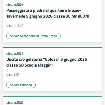
circ. n.504
Passeggiata a piedi nel quartiere Grazie-
Tavernelle 5 giugno 2026 classe 3C MARCONI
Circ. n. 504
Scuola Secondaria di Primo Grado
circ. n.501
Uscita c/o gelateria “Golosa” 5 giugno 2026
classe 5D Scuola Maggini
Circ. 501
Scuola Primaria
circ. n.500