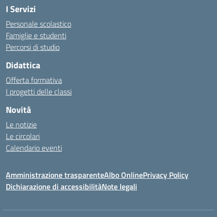
I Servizi
Personale scolastico
Famiglie e studenti
Percorsi di studio
Didattica
Offerta formativa
I progetti delle classi
Novità
Le notizie
Le circolari
Calendario eventi
Amministrazione trasparente
Albo Online
Privacy Policy
Dichiarazione di accessibilità
Note legali