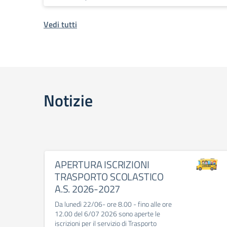
Vedi tutti
Notizie
APERTURA ISCRIZIONI
TRASPORTO SCOLASTICO
A.S. 2026-2027
Da lunedì 22/06- ore 8.00 - fino alle ore
12.00 del 6/07 2026 sono aperte le
iscrizioni per il servizio di Trasporto