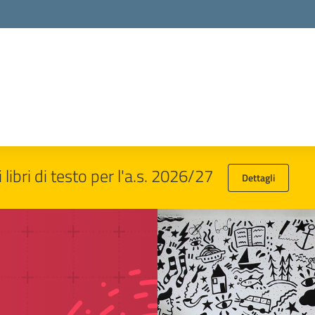
i libri di testo per l'a.s. 2026/27
Dettagli