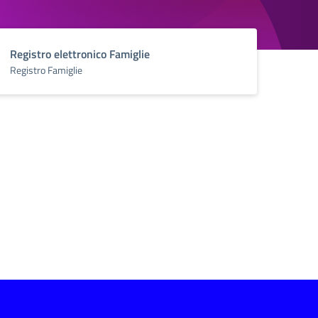
Registro elettronico Famiglie
Registro Famiglie