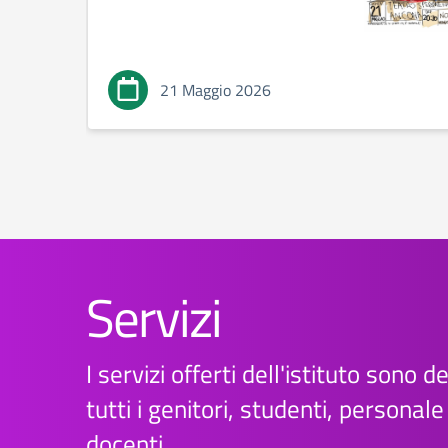
21 Maggio 2026
Servizi
I servizi offerti dell'istituto sono d
tutti i genitori, studenti, personal
docenti