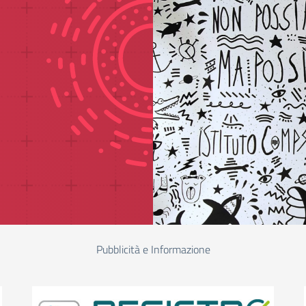
Pubblicità e Informazione