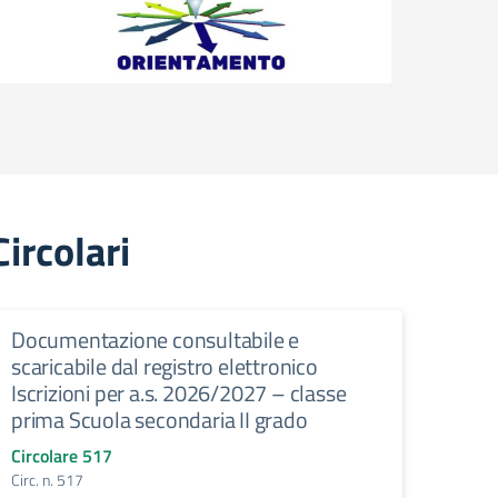
Circolari
Documentazione consultabile e
scaricabile dal registro elettronico
Iscrizioni per a.s. 2026/2027 – classe
prima Scuola secondaria II grado
Circolare 517
Circ. n. 517