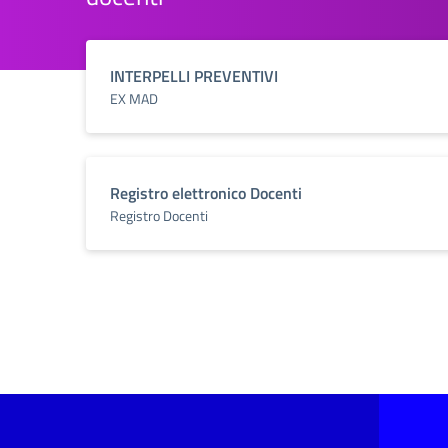
INTERPELLI PREVENTIVI
EX MAD
Registro elettronico Docenti
Registro Docenti