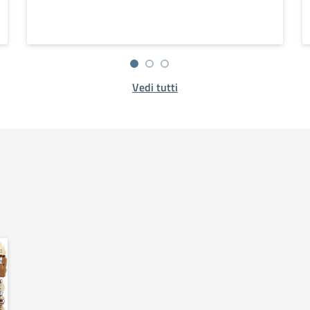
Vedi tutti