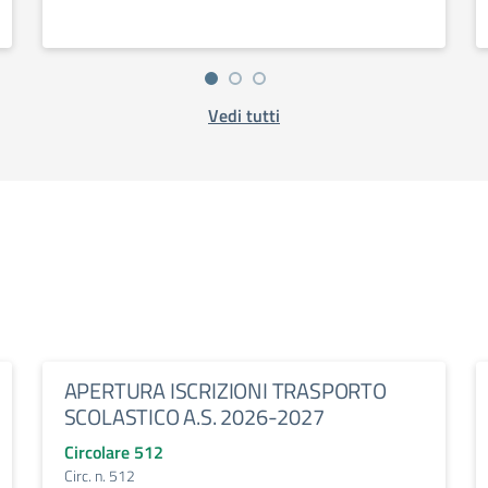
Vedi tutti
APERTURA ISCRIZIONI TRASPORTO
SCOLASTICO A.S. 2026-2027
Circolare 512
Circ. n. 512