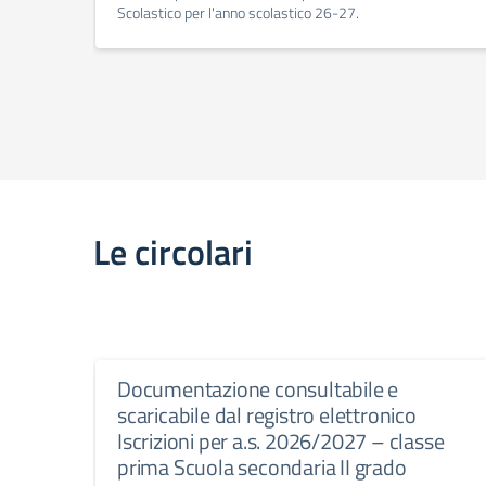
Scolastico per l'anno scolastico 26-27.
Le circolari
Documentazione consultabile e
scaricabile dal registro elettronico
Iscrizioni per a.s. 2026/2027 – classe
prima Scuola secondaria II grado