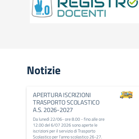
Notizie
APERTURA ISCRIZIONI
TRASPORTO SCOLASTICO
A.S. 2026-2027
Da lunedì 22/06- ore 8.00 - fino alle ore
12.00 del 6/07 2026 sono aperte le
iscrizioni per il servizio di Trasporto
Scolastico per l'anno scolastico 26-27.