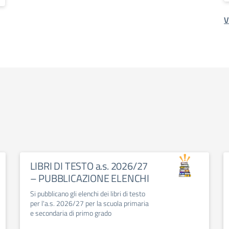
V
LIBRI DI TESTO a.s. 2026/27
– PUBBLICAZIONE ELENCHI
Si pubblicano gli elenchi dei libri di testo
per l'a.s. 2026/27 per la scuola primaria
e secondaria di primo grado