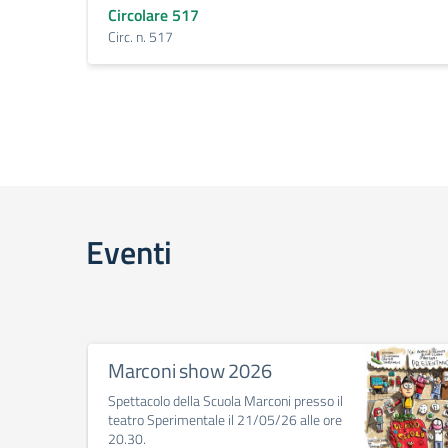
Circolare 517
Circ. n. 517
Eventi
Marconi show 2026
Spettacolo della Scuola Marconi presso il
teatro Sperimentale il 21/05/26 alle ore
20.30.