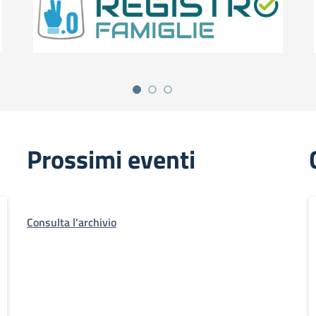
Prossimi eventi
Consulta l'archivio