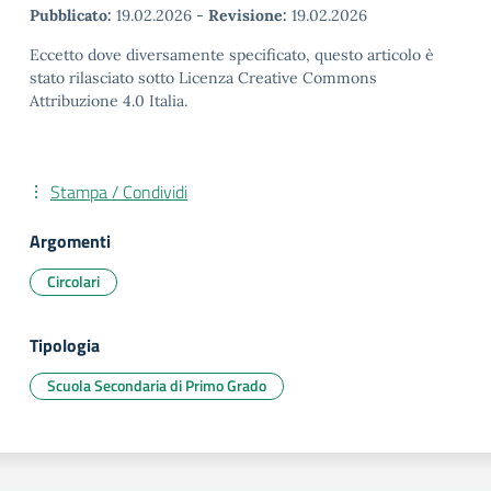
Pubblicato:
19.02.2026
-
Revisione:
19.02.2026
Eccetto dove diversamente specificato, questo articolo è
stato rilasciato sotto Licenza Creative Commons
Attribuzione 4.0 Italia.
Stampa / Condividi
Argomenti
Circolari
Tipologia
Scuola Secondaria di Primo Grado