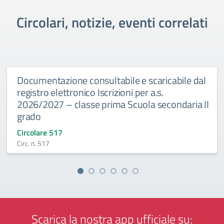
Circolari, notizie, eventi correlati
Documentazione consultabile e scaricabile dal
registro elettronico Iscrizioni per a.s.
2026/2027 – classe prima Scuola secondaria II
grado
Circolare 517
Circ. n. 517
Scarica la nostra app ufficiale su: