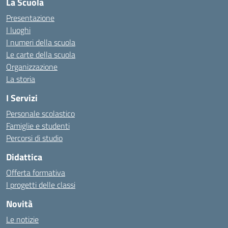
La Scuola
Presentazione
I luoghi
I numeri della scuola
Le carte della scuola
Organizzazione
La storia
I Servizi
Personale scolastico
Famiglie e studenti
Percorsi di studio
Didattica
Offerta formativa
I progetti delle classi
Novità
Le notizie