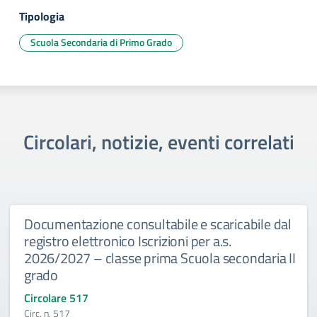
Tipologia
Scuola Secondaria di Primo Grado
Circolari, notizie, eventi correlati
Documentazione consultabile e scaricabile dal
registro elettronico Iscrizioni per a.s.
2026/2027 – classe prima Scuola secondaria II
grado
Circolare 517
Circ. n. 517