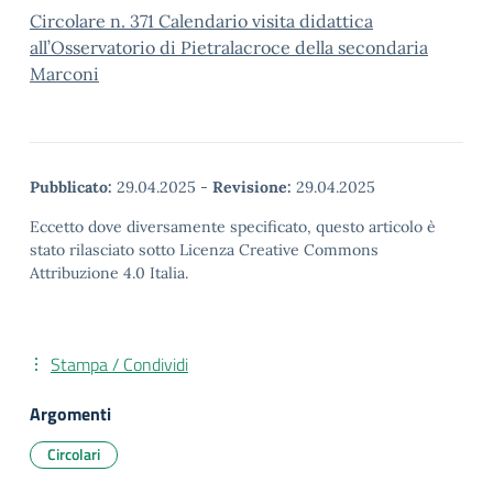
Circolare n. 371 Calendario visita didattica
all’Osservatorio di Pietralacroce della secondaria
Marconi
Pubblicato:
29.04.2025
-
Revisione:
29.04.2025
Eccetto dove diversamente specificato, questo articolo è
stato rilasciato sotto Licenza Creative Commons
Attribuzione 4.0 Italia.
Stampa / Condividi
Argomenti
Circolari