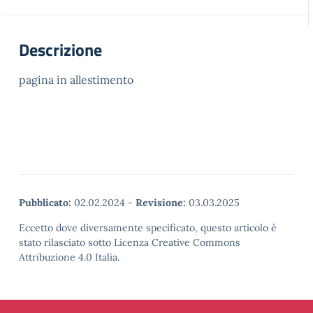
Descrizione
pagina in allestimento
Pubblicato:
02.02.2024
-
Revisione:
03.03.2025
Eccetto dove diversamente specificato, questo articolo è
stato rilasciato sotto Licenza Creative Commons
Attribuzione 4.0 Italia.