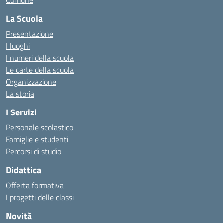
Comune
La Scuola
Presentazione
I luoghi
I numeri della scuola
Le carte della scuola
Organizzazione
La storia
I Servizi
Personale scolastico
Famiglie e studenti
Percorsi di studio
Didattica
Offerta formativa
I progetti delle classi
Novità