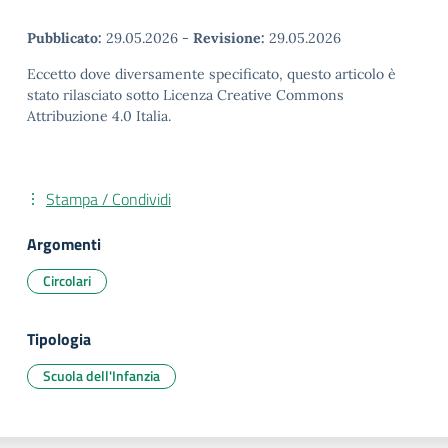
Pubblicato:
29.05.2026
-
Revisione:
29.05.2026
Eccetto dove diversamente specificato, questo articolo è
stato rilasciato sotto Licenza Creative Commons
Attribuzione 4.0 Italia.
Stampa / Condividi
Argomenti
Circolari
Tipologia
Scuola dell'Infanzia