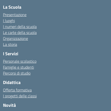
La Scuola
Presentazione
I luoghi
I numeri della scuola
Le carte della scuola
Organizzazione
La storia
I Servizi
Personale scolastico
Famiglie e studenti
Percorsi di studio
Didattica
Offerta formativa
I progetti delle classi
Novità