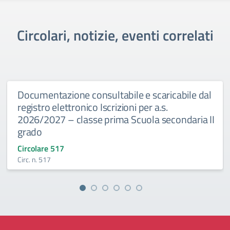
Circolari, notizie, eventi correlati
Documentazione consultabile e scaricabile dal
registro elettronico Iscrizioni per a.s.
2026/2027 – classe prima Scuola secondaria II
grado
Circolare 517
Circ. n. 517