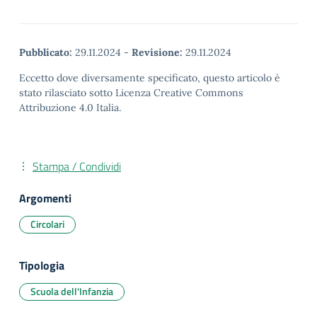
Pubblicato:
29.11.2024
-
Revisione:
29.11.2024
Eccetto dove diversamente specificato, questo articolo è
stato rilasciato sotto Licenza Creative Commons
Attribuzione 4.0 Italia.
Stampa / Condividi
Argomenti
Circolari
Tipologia
Scuola dell'Infanzia