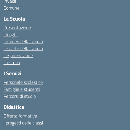
Invalsi
Comune
La Scuola
Presentazione
I luoghi
I numeri della scuola
Le carte della scuola
Organizzazione
La storia
I Servizi
Personale scolastico
Famiglie e studenti
Percorsi di studio
Didattica
Offerta formativa
I progetti delle classi