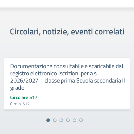
Circolari, notizie, eventi correlati
Documentazione consultabile e scaricabile dal
registro elettronico Iscrizioni per a.s.
2026/2027 – classe prima Scuola secondaria II
grado
Circolare 517
Circ. n. 517