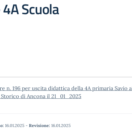
 4A Scuola
re n. 196 per uscita didattica della 4A primaria Savio a
 Storico di Ancona il 21_01_2025
o:
16.01.2025
-
Revisione:
16.01.2025