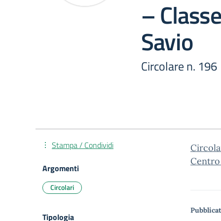
– Classe
Savio
Circolare n. 196
Stampa / Condividi
Circola
Centro
Argomenti
Circolari
Pubblicat
Tipologia