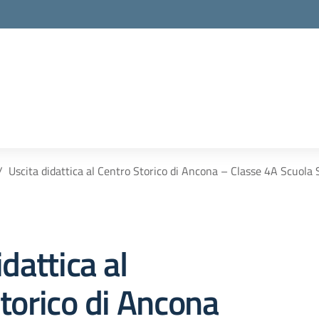
Uscita didattica al Centro Storico di Ancona – Classe 4A Scuola 
dattica al
torico di Ancona