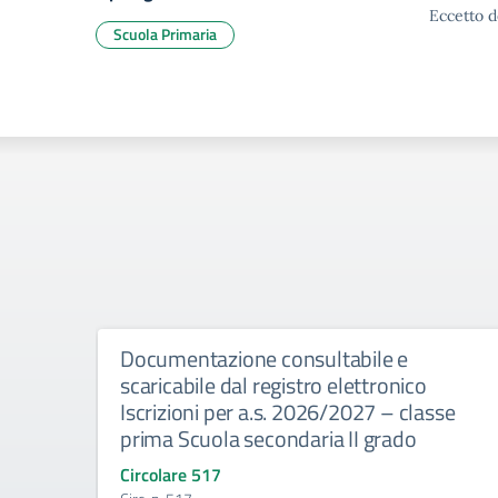
Eccetto d
Scuola Primaria
Documentazione consultabile e
scaricabile dal registro elettronico
Iscrizioni per a.s. 2026/2027 – classe
prima Scuola secondaria II grado
Circolare 517