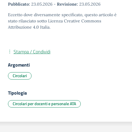
Pubblicato:
23.05.2026
-
Revisione:
23.05.2026
Eccetto dove diversamente specificato, questo articolo è
stato rilasciato sotto Licenza Creative Commons
Attribuzione 4.0 Italia.
Stampa / Condividi
Argomenti
Circolari
Tipologia
Circolari per docenti e personale ATA