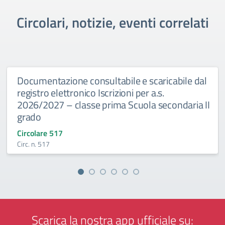
Circolari, notizie, eventi correlati
Documentazione consultabile e scaricabile dal
registro elettronico Iscrizioni per a.s.
2026/2027 – classe prima Scuola secondaria II
grado
Circolare 517
Circ. n. 517
Scarica la nostra app ufficiale su: