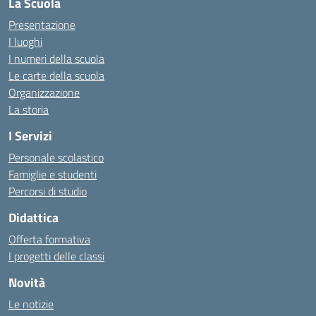
La Scuola
Presentazione
I luoghi
I numeri della scuola
Le carte della scuola
Organizzazione
La storia
I Servizi
Personale scolastico
Famiglie e studenti
Percorsi di studio
Didattica
Offerta formativa
I progetti delle classi
Novità
Le notizie