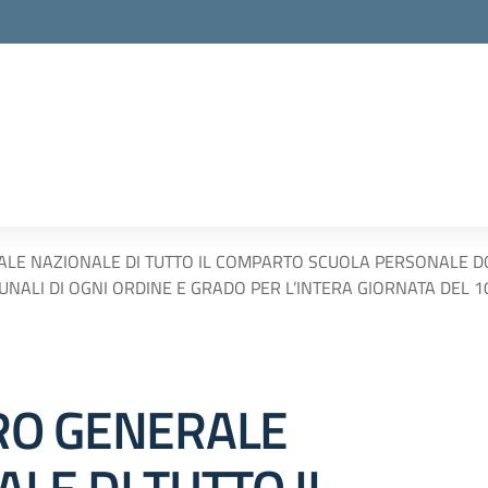
LE NAZIONALE DI TUTTO IL COMPARTO SCUOLA PERSONALE DO
NALI DI OGNI ORDINE E GRADO PER L’INTERA GIORNATA DEL 
RO GENERALE