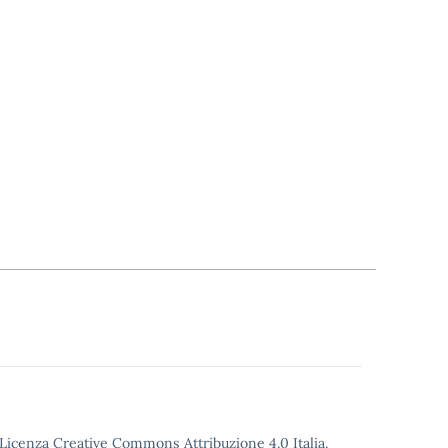
o Licenza Creative Commons Attribuzione 4.0 Italia.