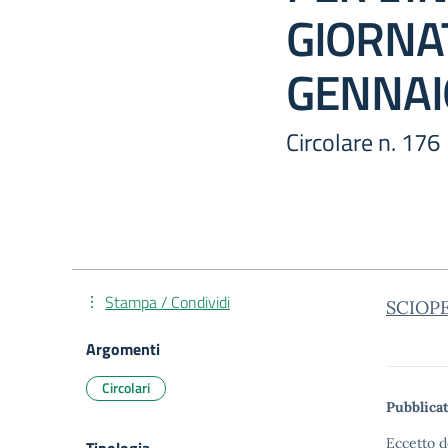
GIORNA
GENNAI
Circolare n. 176
Stampa / Condividi
SCIOPE
Argomenti
Circolari
Pubblicat
Eccetto d