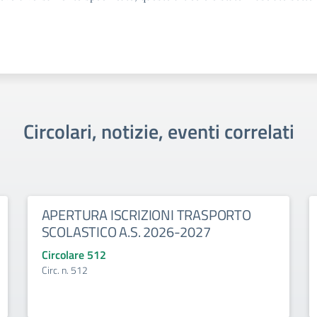
Circolari, notizie, eventi correlati
APERTURA ISCRIZIONI TRASPORTO
SCOLASTICO A.S. 2026-2027
Circolare 512
Circ. n. 512