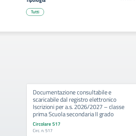
Tipologia
Tutti
Documentazione consultabile e
scaricabile dal registro elettronico
Iscrizioni per a.s. 2026/2027 – classe
prima Scuola secondaria II grado
Circolare 517
Circ. n. 517