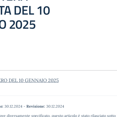
TA DEL 10
O 2025
RO DEL 10 GENNAIO 2025
o:
30.12.2024
-
Revisione:
30.12.2024
ove diversamente specificato, questo articolo è stato rilasciato sott