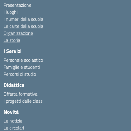
Presentazione
I luoghi
I numeri della scuola
Le carte della scuola
Organizzazione
La storia
I Servizi
Personale scolastico
Famiglie e studenti
Percorsi di studio
Didattica
Offerta formativa
I progetti delle classi
Novità
Le notizie
Le circolari