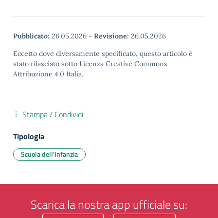
Pubblicato:
26.05.2026
-
Revisione:
26.05.2026
Eccetto dove diversamente specificato, questo articolo è
stato rilasciato sotto Licenza Creative Commons
Attribuzione 4.0 Italia.
Stampa / Condividi
Tipologia
Scuola dell'Infanzia
Scarica la nostra app ufficiale su: