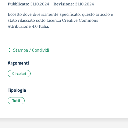
Pubblicato:
31.10.2024
-
Revisione:
31.10.2024
Eccetto dove diversamente specificato, questo articolo è
stato rilasciato sotto Licenza Creative Commons
Attribuzione 4.0 Italia.
Stampa / Condividi
Argomenti
Circolari
Tipologia
Tutti