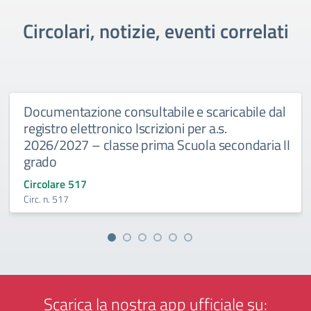
Circolari, notizie, eventi correlati
Documentazione consultabile e scaricabile dal
registro elettronico Iscrizioni per a.s.
2026/2027 – classe prima Scuola secondaria II
grado
Circolare 517
Circ. n. 517
Scarica la nostra app ufficiale su: