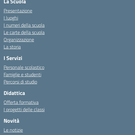
La Scuola
Presentazione
I luoghi
I numeri della scuola
Le carte della scuola
Organizzazione
La storia
I Servizi
Personale scolastico
Famiglie e studenti
Percorsi di studio
Didattica
Offerta formativa
I progetti delle classi
Novità
Le notizie