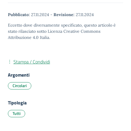
Pubblicato:
27.11.2024
-
Revisione:
27.11.2024
Eccetto dove diversamente specificato, questo articolo è
stato rilasciato sotto Licenza Creative Commons
Attribuzione 4.0 Italia.
Stampa / Condividi
Argomenti
Circolari
Tipologia
Tutti