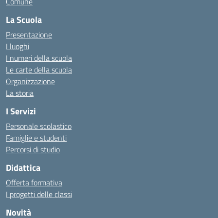
Comune
La Scuola
Presentazione
I luoghi
I numeri della scuola
Le carte della scuola
Organizzazione
La storia
I Servizi
Personale scolastico
Famiglie e studenti
Percorsi di studio
Didattica
Offerta formativa
I progetti delle classi
Novità