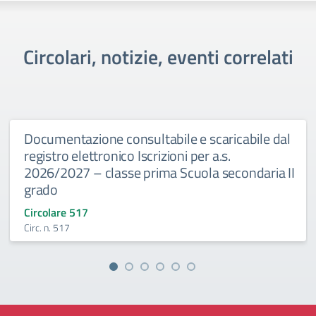
Circolari, notizie, eventi correlati
Documentazione consultabile e scaricabile dal
registro elettronico Iscrizioni per a.s.
2026/2027 – classe prima Scuola secondaria II
grado
Circolare 517
Circ. n. 517