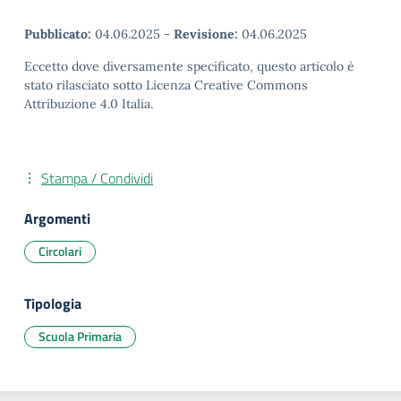
Pubblicato:
04.06.2025
-
Revisione:
04.06.2025
Eccetto dove diversamente specificato, questo articolo è
stato rilasciato sotto Licenza Creative Commons
Attribuzione 4.0 Italia.
Stampa / Condividi
Argomenti
Circolari
Tipologia
Scuola Primaria