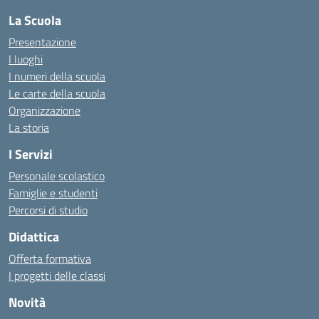
La Scuola
Presentazione
I luoghi
I numeri della scuola
Le carte della scuola
Organizzazione
La storia
I Servizi
Personale scolastico
Famiglie e studenti
Percorsi di studio
Didattica
Offerta formativa
I progetti delle classi
Novità