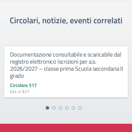
Circolari, notizie, eventi correlati
Documentazione consultabile e scaricabile dal
registro elettronico Iscrizioni per a.s.
2026/2027 – classe prima Scuola secondaria II
grado
Circolare 517
Circ. n. 517