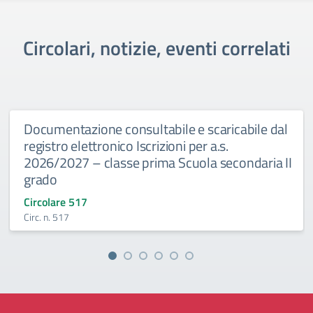
Circolari, notizie, eventi correlati
Documentazione consultabile e scaricabile dal
registro elettronico Iscrizioni per a.s.
2026/2027 – classe prima Scuola secondaria II
grado
Circolare 517
Circ. n. 517