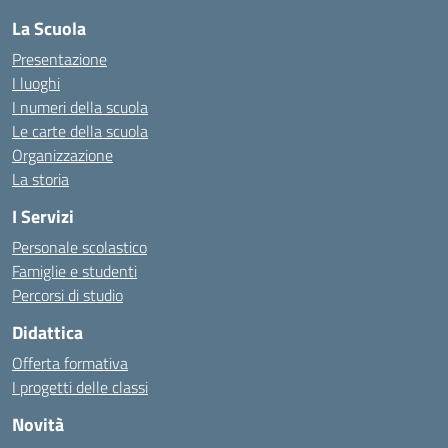
La Scuola
Presentazione
I luoghi
I numeri della scuola
Le carte della scuola
Organizzazione
La storia
I Servizi
Personale scolastico
Famiglie e studenti
Percorsi di studio
Didattica
Offerta formativa
I progetti delle classi
Novità