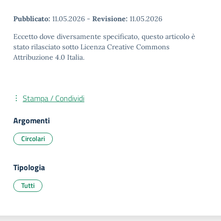
Pubblicato:
11.05.2026
-
Revisione:
11.05.2026
Eccetto dove diversamente specificato, questo articolo è
stato rilasciato sotto Licenza Creative Commons
Attribuzione 4.0 Italia.
Stampa / Condividi
Argomenti
Circolari
Tipologia
Tutti