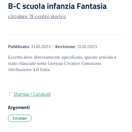
B-C scuola infanzia Fantasia
circolare 78 centro storico
Pubblicato:
31.10.2023
-
Revisione:
31.10.2023
Eccetto dove diversamente specificato, questo articolo è
stato rilasciato sotto Licenza Creative Commons
Attribuzione 4.0 Italia.
Stampa / Condividi
Argomenti
Circolari