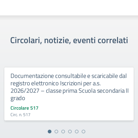
Circolari, notizie, eventi correlati
Documentazione consultabile e scaricabile dal
registro elettronico Iscrizioni per a.s.
2026/2027 – classe prima Scuola secondaria II
grado
Circolare 517
Circ. n. 517