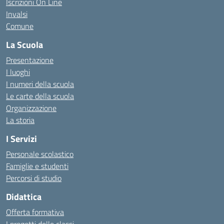
Iscrizioni On Line
Invalsi
Comune
La Scuola
Presentazione
I luoghi
I numeri della scuola
Le carte della scuola
Organizzazione
La storia
I Servizi
Personale scolastico
Famiglie e studenti
Percorsi di studio
Didattica
Offerta formativa