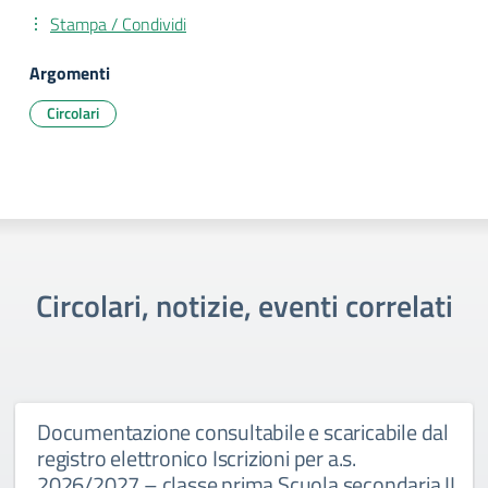
Stampa / Condividi
Argomenti
Circolari
Circolari, notizie, eventi correlati
Documentazione consultabile e scaricabile dal
registro elettronico Iscrizioni per a.s.
2026/2027 – classe prima Scuola secondaria II