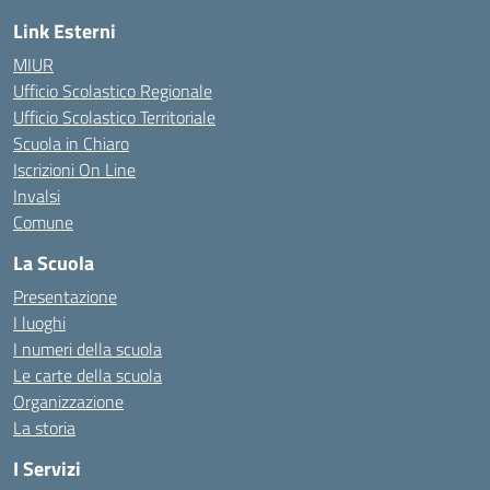
Link Esterni
MIUR
Ufficio Scolastico Regionale
Ufficio Scolastico Territoriale
Scuola in Chiaro
Iscrizioni On Line
Invalsi
Comune
La Scuola
Presentazione
I luoghi
I numeri della scuola
Le carte della scuola
Organizzazione
La storia
I Servizi