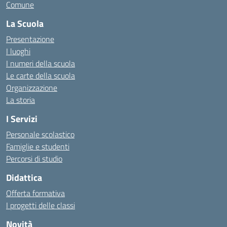
Comune
La Scuola
Presentazione
I luoghi
I numeri della scuola
Le carte della scuola
Organizzazione
La storia
I Servizi
Personale scolastico
Famiglie e studenti
Percorsi di studio
Didattica
Offerta formativa
I progetti delle classi
Novità