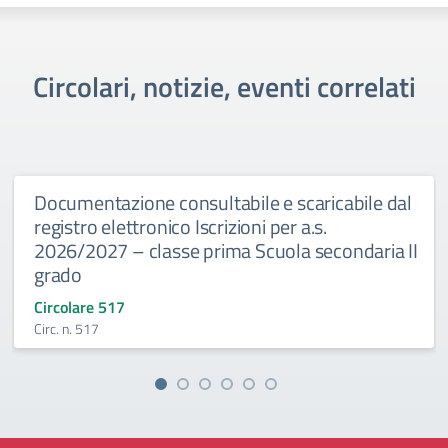
Circolari, notizie, eventi correlati
Documentazione consultabile e scaricabile dal
registro elettronico Iscrizioni per a.s.
2026/2027 – classe prima Scuola secondaria II
grado
Circolare 517
Circ. n. 517