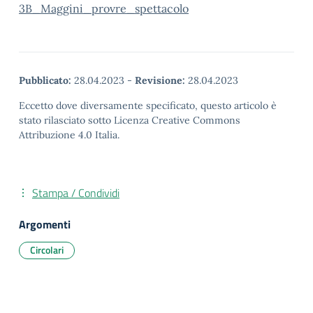
3B_Maggini_provre_spettacolo
Pubblicato:
28.04.2023
-
Revisione:
28.04.2023
Eccetto dove diversamente specificato, questo articolo è
stato rilasciato sotto Licenza Creative Commons
Attribuzione 4.0 Italia.
Stampa / Condividi
Argomenti
Circolari