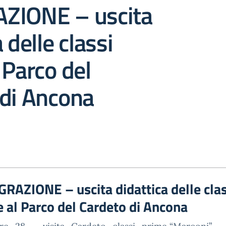
ZIONE – uscita
 delle classi
 Parco del
 di Ancona
RAZIONE – uscita didattica delle clas
 al Parco del Cardeto di Ancona