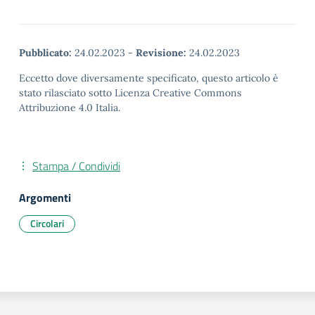
Pubblicato:
24.02.2023
-
Revisione:
24.02.2023
Eccetto dove diversamente specificato, questo articolo è
stato rilasciato sotto Licenza Creative Commons
Attribuzione 4.0 Italia.
Stampa / Condividi
Argomenti
Circolari