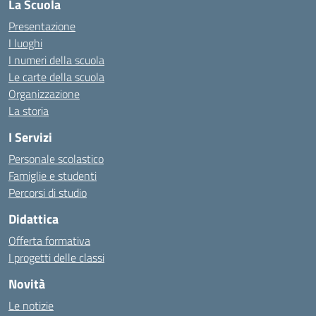
La Scuola
Presentazione
I luoghi
I numeri della scuola
Le carte della scuola
Organizzazione
La storia
I Servizi
Personale scolastico
Famiglie e studenti
Percorsi di studio
Didattica
Offerta formativa
I progetti delle classi
Novità
Le notizie