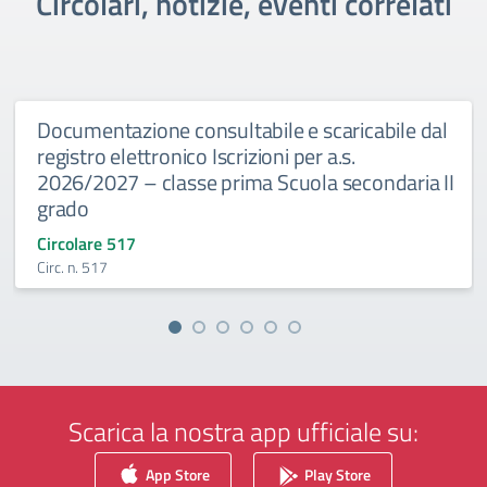
Circolari, notizie, eventi correlati
Documentazione consultabile e scaricabile dal
registro elettronico Iscrizioni per a.s.
2026/2027 – classe prima Scuola secondaria II
grado
Circolare 517
Circ. n. 517
Scarica la nostra app ufficiale su:
App Store
Play Store