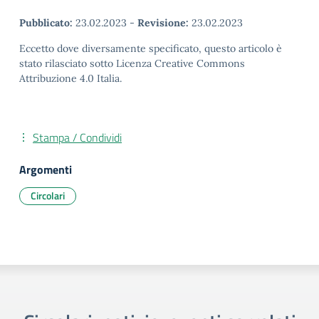
Pubblicato:
23.02.2023
-
Revisione:
23.02.2023
Eccetto dove diversamente specificato, questo articolo è
stato rilasciato sotto Licenza Creative Commons
Attribuzione 4.0 Italia.
Stampa / Condividi
Argomenti
Circolari