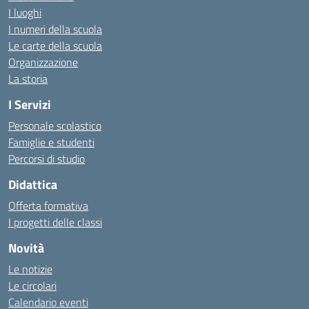
I luoghi
I numeri della scuola
Le carte della scuola
Organizzazione
La storia
I Servizi
Personale scolastico
Famiglie e studenti
Percorsi di studio
Didattica
Offerta formativa
I progetti delle classi
Novità
Le notizie
Le circolari
Calendario eventi