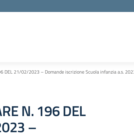
 DEL 21/02/2023 – Domande iscrizione Scuola infanzia a.s. 202
RE N. 196 DEL
2023 –