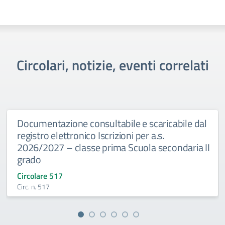
Circolari, notizie, eventi correlati
Documentazione consultabile e scaricabile dal
registro elettronico Iscrizioni per a.s.
2026/2027 – classe prima Scuola secondaria II
grado
Circolare 517
Circ. n. 517