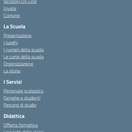
Iscrizioni On Line
Invalsi
Comune
La Scuola
Presentazione
I luoghi
I numeri della scuola
Le carte della scuola
Organizzazione
La storia
I Servizi
Personale scolastico
Famiglie e studenti
Percorsi di studio
Didattica
Offerta formativa