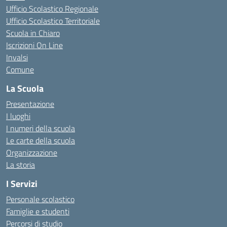
Ufficio Scolastico Regionale
Ufficio Scolastico Territoriale
Scuola in Chiaro
Iscrizioni On Line
Invalsi
Comune
La Scuola
Presentazione
I luoghi
I numeri della scuola
Le carte della scuola
Organizzazione
La storia
I Servizi
Personale scolastico
Famiglie e studenti
Percorsi di studio