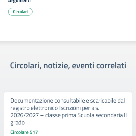
Argomenti
Circolari
Circolari, notizie, eventi correlati
Documentazione consultabile e scaricabile dal
registro elettronico Iscrizioni per a.s.
2026/2027 – classe prima Scuola secondaria II
grado
Circolare 517