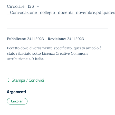
Circolare_126_-
_Convocazione_collegio_docenti_novembre.pdf.pades
Pubblicato:
24.11.2023
-
Revisione:
24.11.2023
Eccetto dove diversamente specificato, questo articolo è
stato rilasciato sotto Licenza Creative Commons
Attribuzione 4.0 Italia.
Stampa / Condividi
Argomenti
Circolari