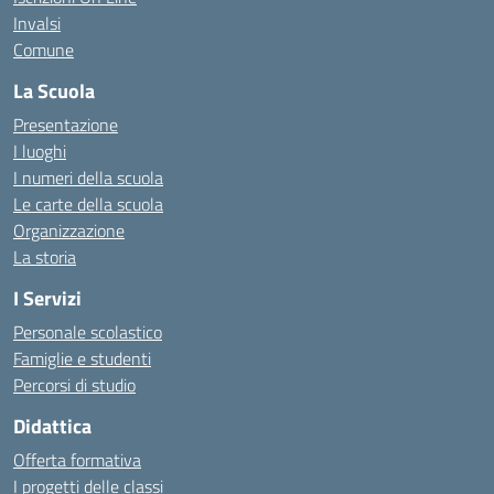
Invalsi
Comune
La Scuola
Presentazione
I luoghi
I numeri della scuola
Le carte della scuola
Organizzazione
La storia
I Servizi
Personale scolastico
Famiglie e studenti
Percorsi di studio
Didattica
Offerta formativa
I progetti delle classi