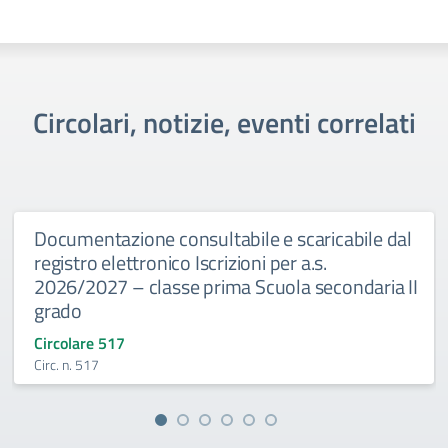
Circolari, notizie, eventi correlati
Documentazione consultabile e scaricabile dal
registro elettronico Iscrizioni per a.s.
2026/2027 – classe prima Scuola secondaria II
grado
Circolare 517
Circ. n. 517