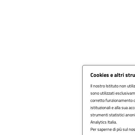
Cookies e altri st
Il nostro Istituto non util
sono utilizzati esclusiva
corretto funzionamento del 
istituzionali e alla sua acc
strumenti statistici anon
Analytics Italia.
Per saperne di più sul nos