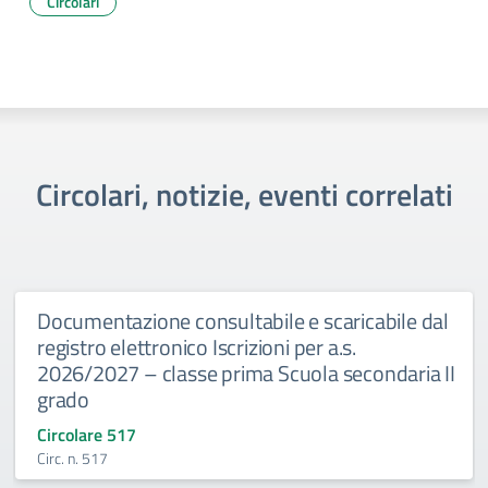
Circolari
Circolari, notizie, eventi correlati
Documentazione consultabile e scaricabile dal
registro elettronico Iscrizioni per a.s.
2026/2027 – classe prima Scuola secondaria II
grado
Circolare 517
Circ. n. 517