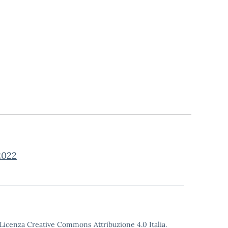
2022
o Licenza Creative Commons Attribuzione 4.0 Italia.