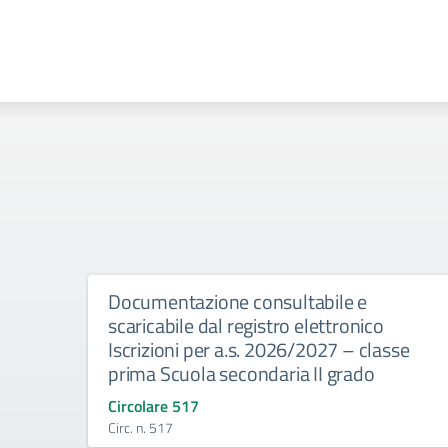
Documentazione consultabile e
scaricabile dal registro elettronico
Iscrizioni per a.s. 2026/2027 – classe
prima Scuola secondaria II grado
Circolare 517
Circ. n. 517