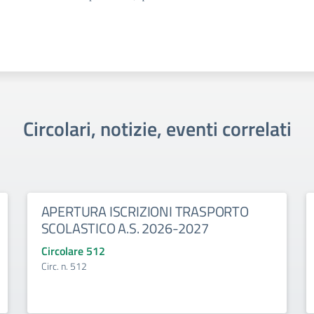
Circolari, notizie, eventi correlati
APERTURA ISCRIZIONI TRASPORTO
SCOLASTICO A.S. 2026-2027
Circolare 512
Circ. n. 512