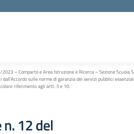
9/2023 – Comparto e Area Istruzione e Ricerca – Sezione Scuola Sc
dall’Accordo sulle norme di garanzia dei servizi pubblici essenziali
olare riferimento agli artt. 3 e 10.
 n. 12 del