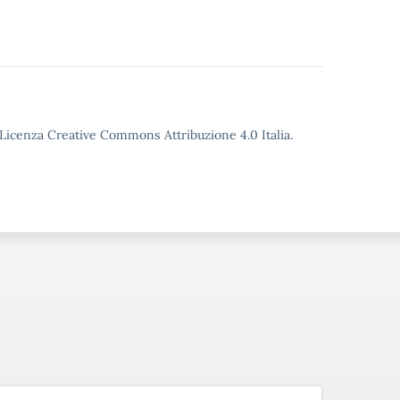
o Licenza Creative Commons Attribuzione 4.0 Italia.