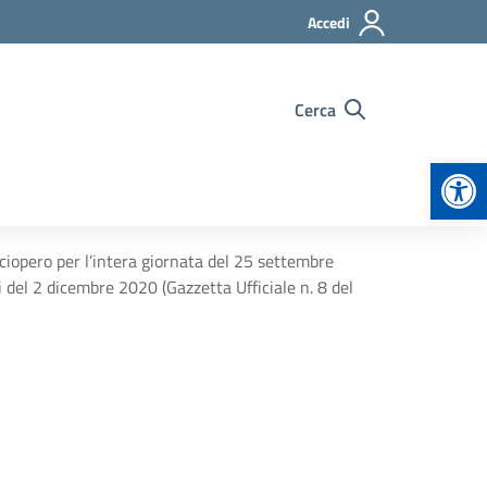
Accedi
Cerca
Apr
iopero per l’intera giornata del 25 settembre
 del 2 dicembre 2020 (Gazzetta Ufficiale n. 8 del