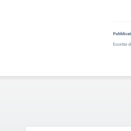
Pubblicat
Eccetto d