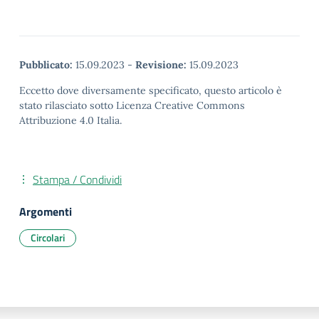
Pubblicato:
15.09.2023
-
Revisione:
15.09.2023
Eccetto dove diversamente specificato, questo articolo è
stato rilasciato sotto Licenza Creative Commons
Attribuzione 4.0 Italia.
Stampa / Condividi
Argomenti
Circolari