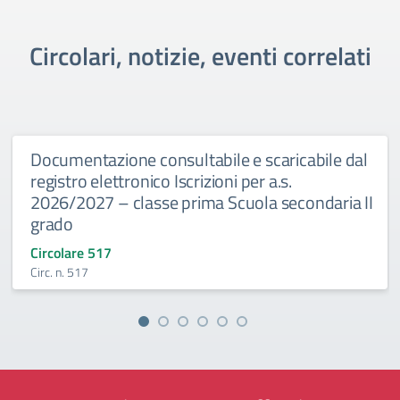
Circolari, notizie, eventi correlati
Documentazione consultabile e scaricabile dal
registro elettronico Iscrizioni per a.s.
2026/2027 – classe prima Scuola secondaria II
grado
Circolare 517
Circ. n. 517