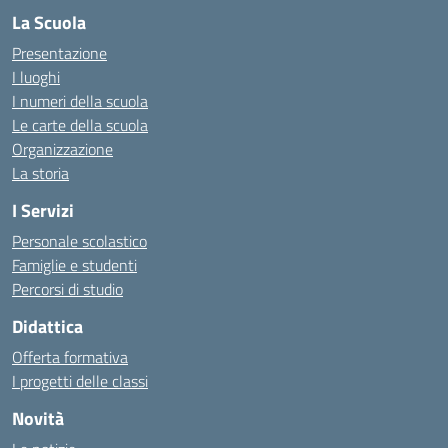
La Scuola
Presentazione
I luoghi
I numeri della scuola
Le carte della scuola
Organizzazione
La storia
I Servizi
Personale scolastico
Famiglie e studenti
Percorsi di studio
Didattica
Offerta formativa
I progetti delle classi
Novità