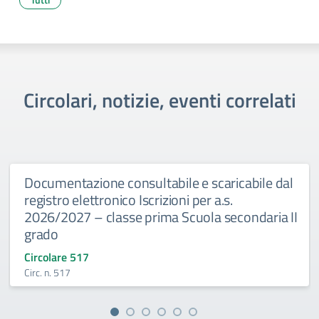
Circolari, notizie, eventi correlati
Documentazione consultabile e scaricabile dal
registro elettronico Iscrizioni per a.s.
2026/2027 – classe prima Scuola secondaria II
grado
Circolare 517
Circ. n. 517