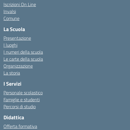
Iscrizioni On Line
Invalsi
Comune
La Scuola
Presentazione
I luoghi
I numeri della scuola
Le carte della scuola
Organizzazione
La storia
I Servizi
Personale scolastico
Famiglie e studenti
Percorsi di studio
Didattica
Offerta formativa