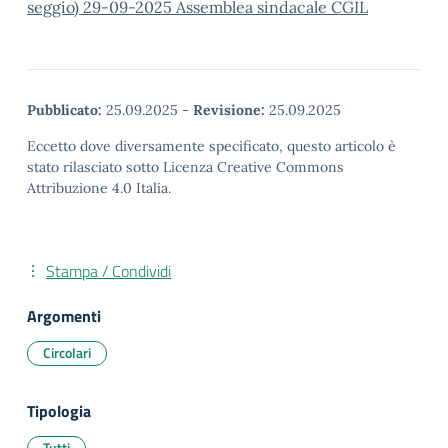
seggio) 29-09-2025 Assemblea sindacale CGIL
Pubblicato:
25.09.2025
-
Revisione:
25.09.2025
Eccetto dove diversamente specificato, questo articolo è
stato rilasciato sotto Licenza Creative Commons
Attribuzione 4.0 Italia.
Stampa / Condividi
Argomenti
Circolari
Tipologia
Tutti