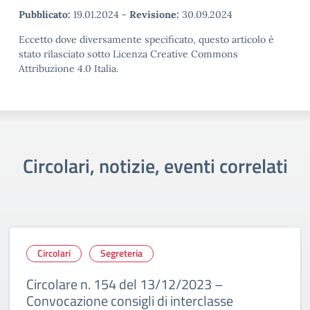
Pubblicato:
19.01.2024
-
Revisione:
30.09.2024
Eccetto dove diversamente specificato, questo articolo è
stato rilasciato sotto Licenza Creative Commons
Attribuzione 4.0 Italia.
Circolari, notizie, eventi correlati
Circolari
Segreteria
Circolare n. 154 del 13/12/2023 –
Convocazione consigli di interclasse