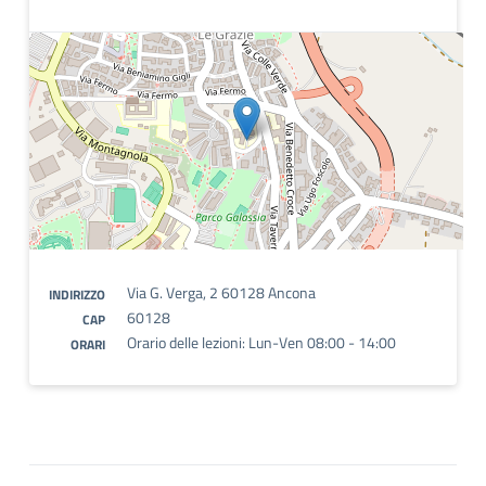
Via G. Verga, 2 60128 Ancona
INDIRIZZO
60128
CAP
Orario delle lezioni: Lun-Ven 08:00 - 14:00
ORARI