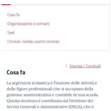
Cosa fa
Organizzazione e contatti
Sedi
Circolari, notizie, eventi correlati
Stampa / Condividi
Cosa fa
La segreteria scolastica è l’insieme delle attività e
delle figure professionali che si occupano della
gestione amministrativa e contabile di una scuola.
Questa struttura è coordinata dal Direttore dei
Servizi Generali e Amministrativi (DSGA), che è