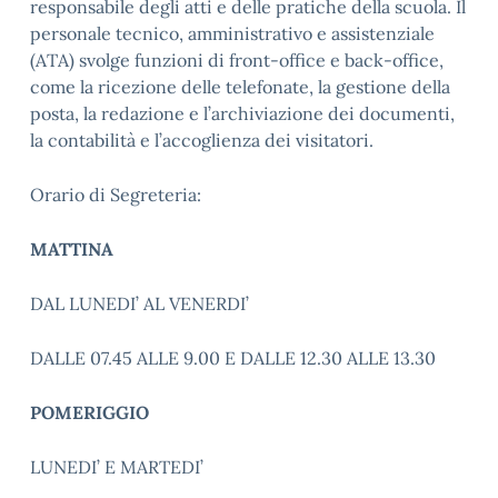
responsabile degli atti e delle pratiche della scuola. Il
personale tecnico, amministrativo e assistenziale
(ATA) svolge funzioni di front-office e back-office,
come la ricezione delle telefonate, la gestione della
posta, la redazione e l’archiviazione dei documenti,
la contabilità e l’accoglienza dei visitatori.
Orario di Segreteria:
MATTINA
DAL LUNEDI’ AL VENERDI’
DALLE 07.45 ALLE 9.00 E DALLE 12.30 ALLE 13.30
POMERIGGIO
LUNEDI’ E MARTEDI’