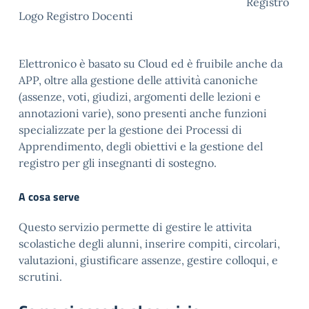
Registro
Logo Registro Docenti
Elettronico è basato su Cloud ed è fruibile anche da
APP, oltre alla gestione delle attività canoniche
(assenze, voti, giudizi, argomenti delle lezioni e
annotazioni varie), sono presenti anche funzioni
specializzate per la gestione dei Processi di
Apprendimento, degli obiettivi e la gestione del
registro per gli insegnanti di sostegno.
A cosa serve
Questo servizio permette di gestire le attivita
scolastiche degli alunni, inserire compiti, circolari,
valutazioni, giustificare assenze, gestire colloqui, e
scrutini.