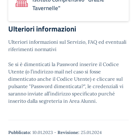
Tavernelle"
Ulteriori informazioni
Ulteriori informazioni sul Servizio, FAQ ed eventuali
riferimenti normativi
Se si è dimenticati la Password inserire il Codice
Utente (o l’indirizzo mail nel caso si fosse
dimenticato anche il Codice Utente) e cliccare sul
pulsante "Password dimenticata?", le credenziali vi
saranno inviate all’indirizzo specificato purché
inserito dalla segreteria in Area Alunni.
Pubblicato:
10.01.2023
-
Revisione:
25.01.2024