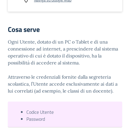
Cosa serve
Ogni Utente, dotato di un PC o Tablet e di una
connessione ad internet, a prescindere dal sistema
operativo di cui è dotato il dispositivo, ha la
possibilità di accedere al sistema.
Attraverso le credenziali fornite dalla segreteria
scolastica, l’Utente accede esclusivamente ai dati a
lui correlati (ad esempio, le classi di un docente).
Codice Utente
Password