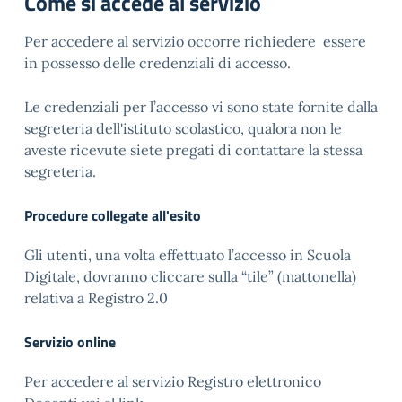
Come si accede al servizio
Per accedere al servizio occorre richiedere essere
in possesso delle credenziali di accesso.
Le credenziali per l’accesso vi sono state fornite dalla
segreteria dell'istituto scolastico, qualora non le
aveste ricevute siete pregati di contattare la stessa
segreteria.
Procedure collegate all'esito
Gli utenti, una volta effettuato l’accesso in Scuola
Digitale, dovranno cliccare sulla “tile” (mattonella)
relativa a Registro 2.0
Servizio online
Per accedere al servizio Registro elettronico