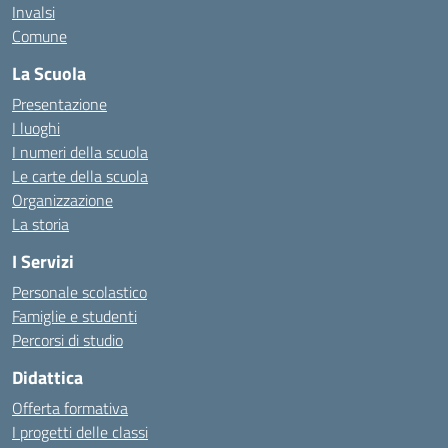
Invalsi
Comune
La Scuola
Presentazione
I luoghi
I numeri della scuola
Le carte della scuola
Organizzazione
La storia
I Servizi
Personale scolastico
Famiglie e studenti
Percorsi di studio
Didattica
Offerta formativa
I progetti delle classi