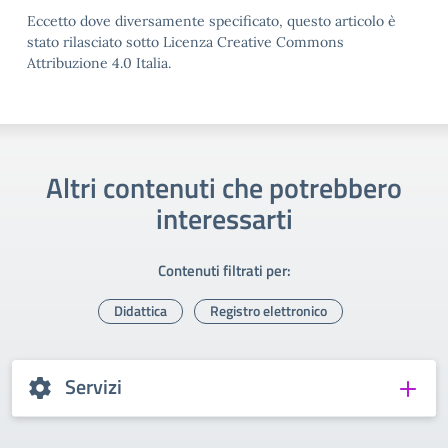
Eccetto dove diversamente specificato, questo articolo è
stato rilasciato sotto Licenza Creative Commons
Attribuzione 4.0 Italia.
Altri contenuti che potrebbero
interessarti
Contenuti filtrati per:
Didattica
Registro elettronico
Servizi