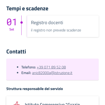
Tempi e scadenze
01
Registro docenti
Set
il registro non prevede scadenze
Contatti
Telefono:
+39 071 89 52 08
Email:
anic82000a@istruzione.it
Struttura responsabile del servizio
Istituto Comprensivo "Grazie