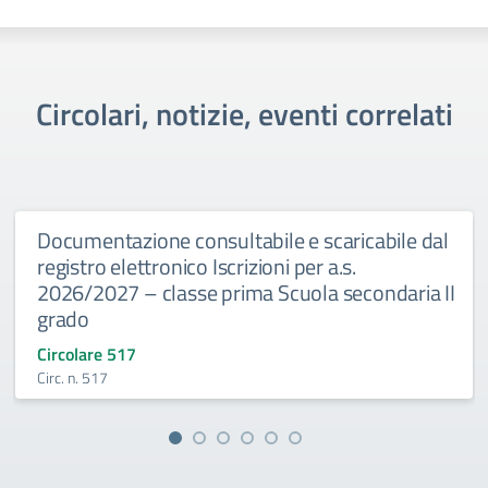
Circolari, notizie, eventi correlati
Documentazione consultabile e scaricabile dal
registro elettronico Iscrizioni per a.s.
2026/2027 – classe prima Scuola secondaria II
grado
Circolare 517
Circ. n. 517