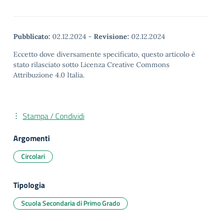
Pubblicato:
02.12.2024
-
Revisione:
02.12.2024
Eccetto dove diversamente specificato, questo articolo è
stato rilasciato sotto Licenza Creative Commons
Attribuzione 4.0 Italia.
Stampa / Condividi
Argomenti
Circolari
Tipologia
Scuola Secondaria di Primo Grado