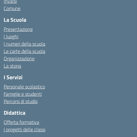
Invalsi
Comune
La Scuola
Presentazione
I luoghi
I numeri della scuola
Le carte della scuola
Organizzazione
La storia
I Servizi
Personale scolastico
Famiglie e studenti
Percorsi di studio
Didattica
Offerta formativa
I progetti delle classi