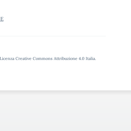
1E
o Licenza Creative Commons Attribuzione 4.0 Italia.