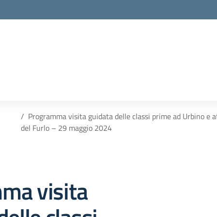
Programma visita guidata delle classi prime ad Urbino e at
del Furlo – 29 maggio 2024
ma visita