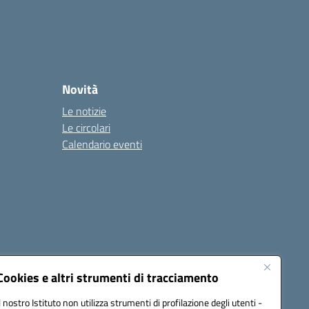
Novità
Le notizie
Le circolari
Calendario eventi
Cookies e altri strumenti di tracciamento
Il nostro Istituto non utilizza strumenti di profilazione degli utenti -