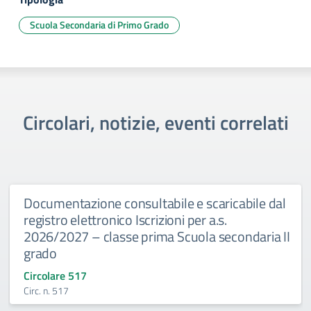
Scuola Secondaria di Primo Grado
Circolari, notizie, eventi correlati
Documentazione consultabile e scaricabile dal
registro elettronico Iscrizioni per a.s.
2026/2027 – classe prima Scuola secondaria II
grado
Circolare 517
Circ. n. 517