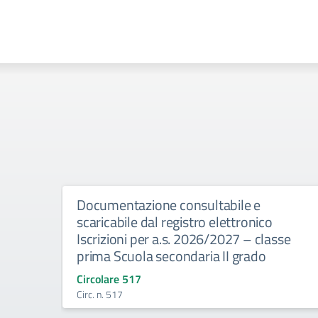
Documentazione consultabile e
scaricabile dal registro elettronico
Iscrizioni per a.s. 2026/2027 – classe
prima Scuola secondaria II grado
Circolare 517
Circ. n. 517