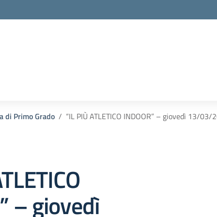
a di Primo Grado
“IL PIÙ ATLETICO INDOOR” – giovedì 13/03/
 ATLETICO
 – giovedì