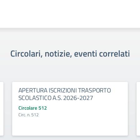
Circolari, notizie, eventi correlati
APERTURA ISCRIZIONI TRASPORTO
SCOLASTICO A.S. 2026-2027
Circolare 512
Circ. n. 512