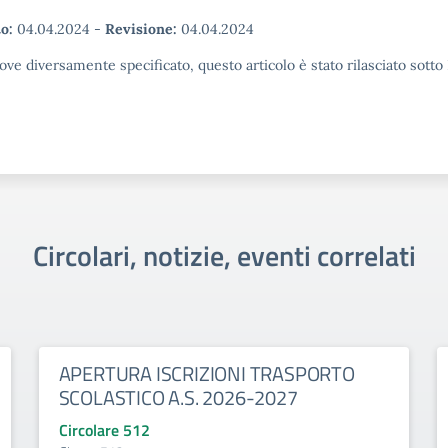
o:
04.04.2024
-
Revisione:
04.04.2024
ove diversamente specificato, questo articolo è stato rilasciato sott
Circolari, notizie, eventi correlati
APERTURA ISCRIZIONI TRASPORTO
SCOLASTICO A.S. 2026-2027
Circolare 512