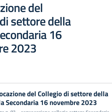
zione del
di settore della
Secondaria 16
re 2023
cazione del Collegio di settore della
la Secondaria 16 novembre 2023