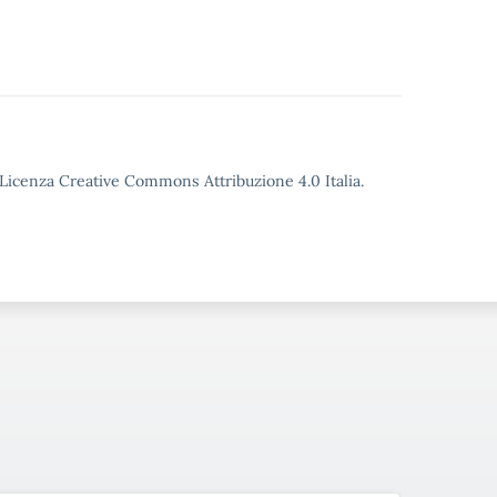
o Licenza Creative Commons Attribuzione 4.0 Italia.