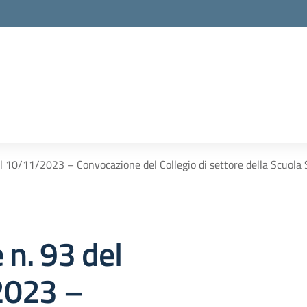
del 10/11/2023 – Convocazione del Collegio di settore della Scuo
 n. 93 del
2023 –