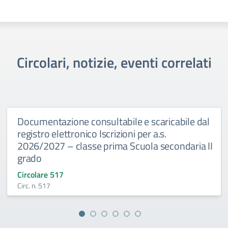
Circolari, notizie, eventi correlati
Documentazione consultabile e scaricabile dal
registro elettronico Iscrizioni per a.s.
2026/2027 – classe prima Scuola secondaria II
grado
Circolare 517
Circ. n. 517