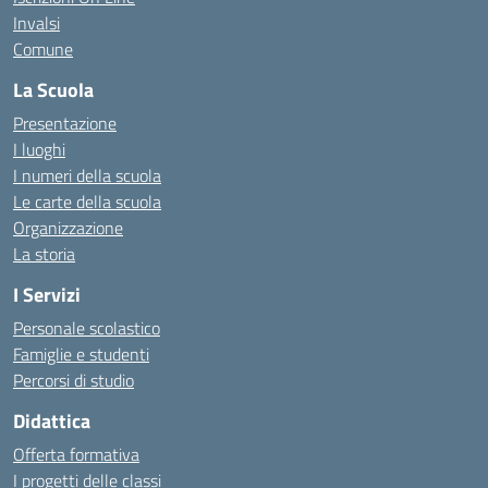
Invalsi
Comune
La Scuola
Presentazione
I luoghi
I numeri della scuola
Le carte della scuola
Organizzazione
La storia
I Servizi
Personale scolastico
Famiglie e studenti
Percorsi di studio
Didattica
Offerta formativa
I progetti delle classi