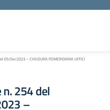
4 del 05/04/2023 – CHIUSURA POMERIDIANA UFFICI
e n. 254 del
2023 –