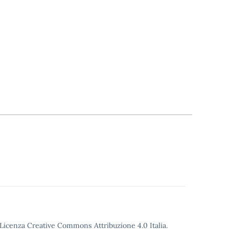
o Licenza Creative Commons Attribuzione 4.0 Italia.