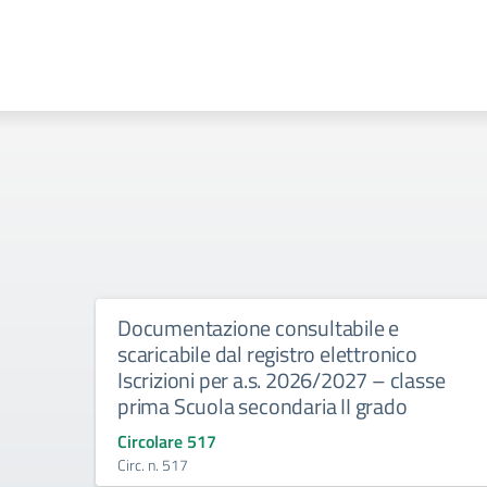
Documentazione consultabile e
scaricabile dal registro elettronico
Iscrizioni per a.s. 2026/2027 – classe
prima Scuola secondaria II grado
Circolare 517
Circ. n. 517