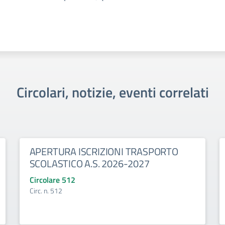
Circolari, notizie, eventi correlati
APERTURA ISCRIZIONI TRASPORTO
SCOLASTICO A.S. 2026-2027
Circolare 512
Circ. n. 512