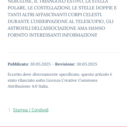
NEBULOSE, IL TRIANGOLO ESTIVO, LA STELLA
POLARE, LE COSTELLAZIONI, LE STELLE DOPPIE E
TANTI ALTRI AFFASCINANTI CORPI CELESTI.
DURANTE L’OSSERVAZIONE AL TELESCOPIO, GLI
ASTROFILI DELL’ASSOCIAZIONE AMA HANNO
FORNITO INTERESSANTI INFORMAZIONI!
Pubblicato:
30.05.2025
-
Revisione:
30.05.2025
Eccetto dove diversamente specificato, questo articolo è
stato rilasciato sotto Licenza Creative Commons
Attribuzione 4.0 Italia.
Stampa / Condividi