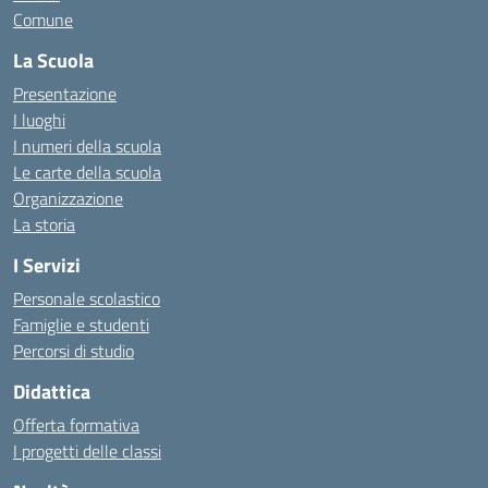
Comune
La Scuola
Presentazione
I luoghi
I numeri della scuola
Le carte della scuola
Organizzazione
La storia
I Servizi
Personale scolastico
Famiglie e studenti
Percorsi di studio
Didattica
Offerta formativa
I progetti delle classi