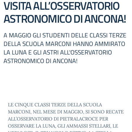
VISITA ALL’OSSERVATORIO
ASTRONOMICO DI ANCONA!
A MAGGIO GLI STUDENTI DELLE CLASSI TERZE
DELLA SCUOLA MARCONI HANNO AMMIRATO
LA LUNA E GLI ASTRI ALL'OSSERVATORIO
ASTRONOMICO DI ANCONA!
LE CINQUE CLASSI TERZE DELLA SCUOLA
MARCONI, NEL MESE DI MAGGIO, SI SONO RECATE
ALL’OSSERVATORIO DI PIETRALACROCE PER
OSSERVARE LA LUNA, GLI AMMASSI STELLARI, LE