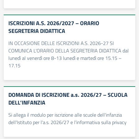
ISCRIZIONI A.S. 2026/2027 – ORARIO
SEGRETERIA DIDATTICA
IN OCCASIONE DELLE ISCRIZIONI A.S. 2026-27 SI
COMUNICA L'ORARIO DELLA SEGRETERIA DIDATTICA dal
lunedì al venerdì ore 8-13 lunedì e martedì ore 15.15 –
17.15
DOMANDA DI ISCRIZIONE a.s. 2026/27 – SCUOLA
DELL’INFANZIA
Si allega il modulo per iscrizione alle scuole dell'infanzia
dell'Istituto per l'a.s. 2026/27 e l'informativa sulla privacy