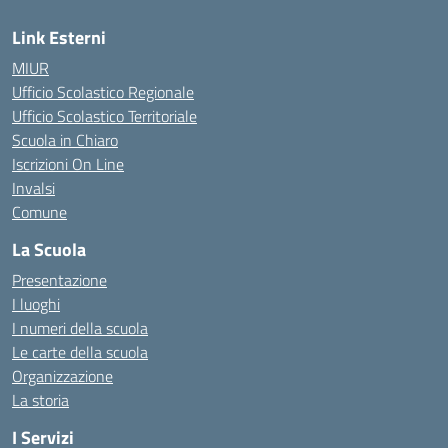
Link Esterni
MIUR
Ufficio Scolastico Regionale
Ufficio Scolastico Territoriale
Scuola in Chiaro
Iscrizioni On Line
Invalsi
Comune
La Scuola
Presentazione
I luoghi
I numeri della scuola
Le carte della scuola
Organizzazione
La storia
I Servizi