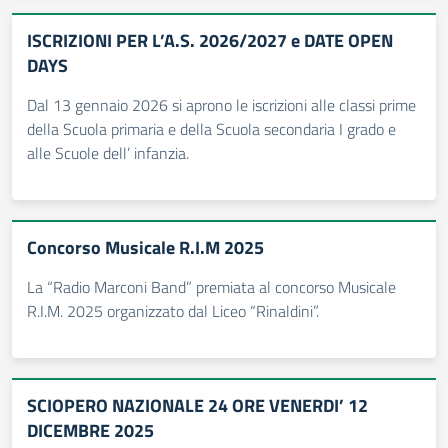
ISCRIZIONI PER L’A.S. 2026/2027 e DATE OPEN
DAYS
Dal 13 gennaio 2026 si aprono le iscrizioni alle classi prime
della Scuola primaria e della Scuola secondaria I grado e
alle Scuole dell’ infanzia.
Concorso Musicale R.I.M 2025
La “Radio Marconi Band” premiata al concorso Musicale
R.I.M. 2025 organizzato dal Liceo “Rinaldini”.
SCIOPERO NAZIONALE 24 ORE VENERDI’ 12
DICEMBRE 2025