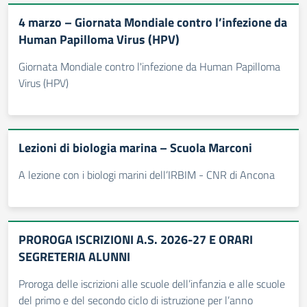
4 marzo – Giornata Mondiale contro l’infezione da
Human Papilloma Virus (HPV)
Giornata Mondiale contro l'infezione da Human Papilloma
Virus (HPV)
Lezioni di biologia marina – Scuola Marconi
A lezione con i biologi marini dell’IRBIM - CNR di Ancona
PROROGA ISCRIZIONI A.S. 2026-27 E ORARI
SEGRETERIA ALUNNI
Proroga delle iscrizioni alle scuole dell’infanzia e alle scuole
del primo e del secondo ciclo di istruzione per l’anno