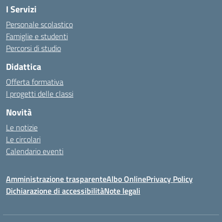
I Servizi
Personale scolastico
Famiglie e studenti
Percorsi di studio
Didattica
Offerta formativa
I progetti delle classi
Novità
Le notizie
Le circolari
Calendario eventi
Amministrazione trasparente
Albo Online
Privacy Policy
Dichiarazione di accessibilità
Note legali