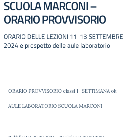
SCUOLA MARCONI –
ORARIO PROVVISORIO
ORARIO DELLE LEZIONI 11-13 SETTEMBRE
2024 e prospetto delle aule laboratorio
ORARIO PROVVISORIO classi 1_SETTIMANA ok
AULE LABORATORIO SCUOLA MARCONI