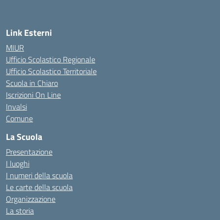
Link Esterni
MIUR
Ufficio Scolastico Regionale
Ufficio Scolastico Territoriale
Scuola in Chiaro
Iscrizioni On Line
Invalsi
Comune
La Scuola
Presentazione
I luoghi
I numeri della scuola
Le carte della scuola
Organizzazione
La storia