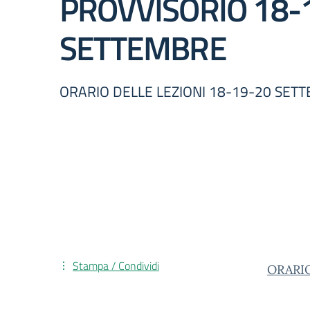
PROVVISORIO 18-
SETTEMBRE
ORARIO DELLE LEZIONI 18-19-20 SET
Stampa / Condividi
ORARI