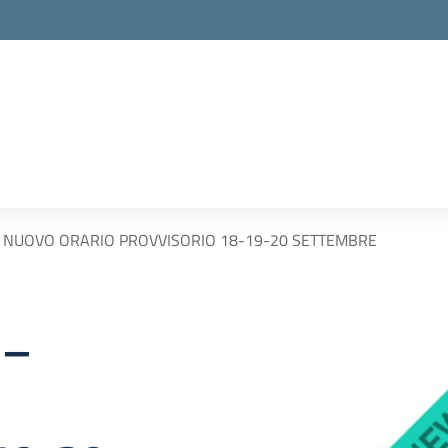
 NUOVO ORARIO PROVVISORIO 18-19-20 SETTEMBRE
 –