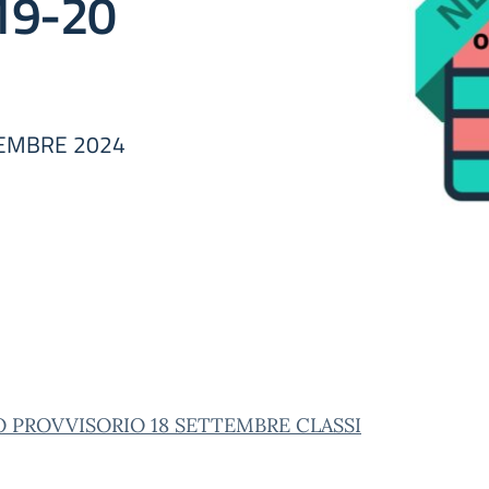
19-20
TEMBRE 2024
O PROVVISORIO 18 SETTEMBRE CLASSI